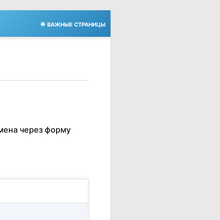
🌟 ВАЖНЫЕ СТРАНИЦЫ
мена через форму